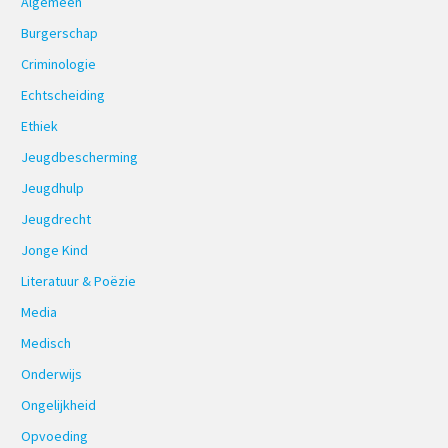
Algemeen
Burgerschap
Criminologie
Echtscheiding
Ethiek
Jeugdbescherming
Jeugdhulp
Jeugdrecht
Jonge Kind
Literatuur & Poëzie
Media
Medisch
Onderwijs
Ongelijkheid
Opvoeding