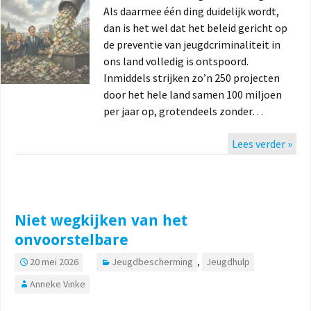
Als daarmee één ding duidelijk wordt,
dan is het wel dat het beleid gericht op
de preventie van jeugdcriminaliteit in
ons land volledig is ontspoord.
Inmiddels strijken zo’n 250 projecten
door het hele land samen 100 miljoen
per jaar op, grotendeels zonder…
Lees verder »
Niet wegkijken van het
onvoorstelbare
20 mei 2026
Jeugdbescherming
,
Jeugdhulp
Anneke Vinke