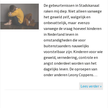
De gebeurtenissen in Stadskanaal
raken mij diep. Niet alleen vanwege
het geweld zelf, walgelijk en
onbevattelijk, maar evenzo
vanwege de vraag hoeveel kinderen
in Nederland leven in
omstandigheden die voor
buitenstaanders nauwelijks
voorstelbaar zijn. Kinderen voor wie
geweld, vernedering, controle en
angst onderdeel worden van het
dagelijks leven. De oproepen van
onder anderen Leony Coppens…
Lees verder »