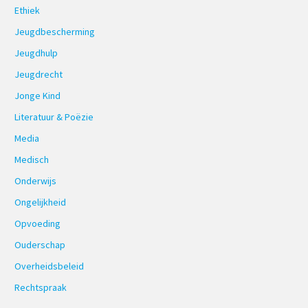
Ethiek
Jeugdbescherming
Jeugdhulp
Jeugdrecht
Jonge Kind
Literatuur & Poëzie
Media
Medisch
Onderwijs
Ongelijkheid
Opvoeding
Ouderschap
Overheidsbeleid
Rechtspraak