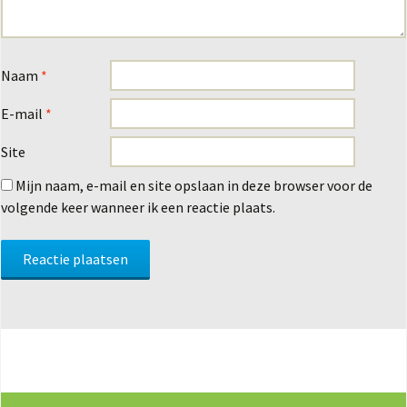
Naam
*
E-mail
*
Site
Mijn naam, e-mail en site opslaan in deze browser voor de
volgende keer wanneer ik een reactie plaats.