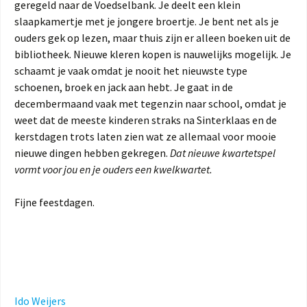
geregeld naar de Voedselbank. Je deelt een klein
slaapkamertje met je jongere broertje. Je bent net als je
ouders gek op lezen, maar thuis zijn er alleen boeken uit de
bibliotheek. Nieuwe kleren kopen is nauwelijks mogelijk. Je
schaamt je vaak omdat je nooit het nieuwste type
schoenen, broek en jack aan hebt. Je gaat in de
decembermaand vaak met tegenzin naar school, omdat je
weet dat de meeste kinderen straks na Sinterklaas en de
kerstdagen trots laten zien wat ze allemaal voor mooie
nieuwe dingen hebben gekregen.
Dat nieuwe kwartetspel
vormt voor jou en je ouders een kwelkwartet.
Fijne feestdagen.
Ido Weijers