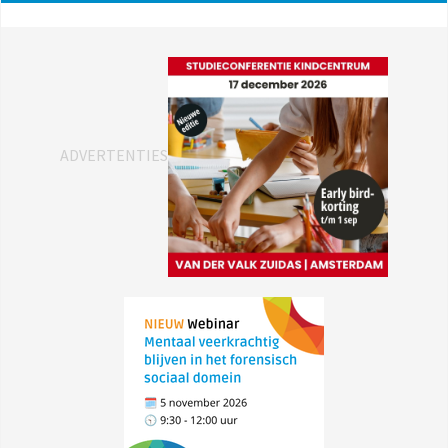
ADVERTENTIES