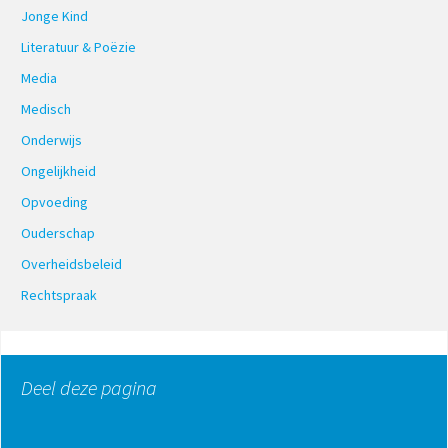
Jonge Kind
Literatuur & Poëzie
Media
Medisch
Onderwijs
Ongelijkheid
Opvoeding
Ouderschap
Overheidsbeleid
Rechtspraak
Deel deze pagina