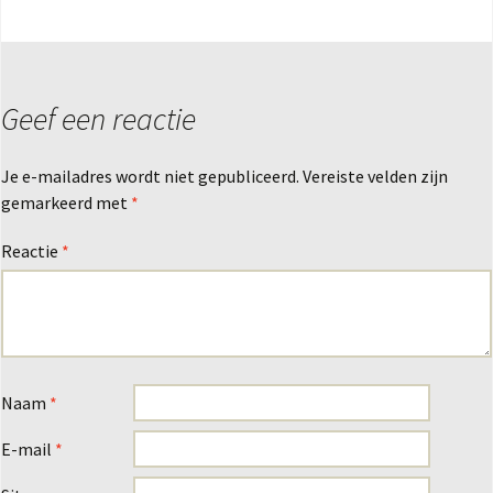
Geef een reactie
Je e-mailadres wordt niet gepubliceerd.
Vereiste velden zijn
gemarkeerd met
*
Reactie
*
Naam
*
E-mail
*