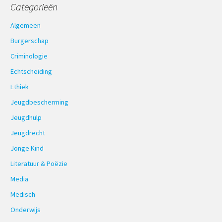
Categorieën
Algemeen
Burgerschap
Criminologie
Echtscheiding
Ethiek
Jeugdbescherming
Jeugdhulp
Jeugdrecht
Jonge Kind
Literatuur & Poëzie
Media
Medisch
Onderwijs