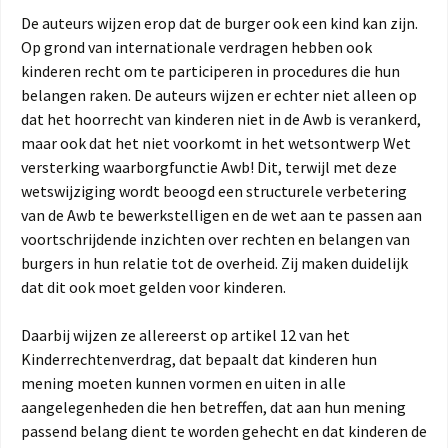
De auteurs wijzen erop dat de burger ook een kind kan zijn.
Op grond van internationale verdragen hebben ook
kinderen recht om te participeren in procedures die hun
belangen raken. De auteurs wijzen er echter niet alleen op
dat het hoorrecht van kinderen niet in de Awb is verankerd,
maar ook dat het niet voorkomt in het wetsontwerp Wet
versterking waarborgfunctie Awb! Dit, terwijl met deze
wetswijziging wordt beoogd een structurele verbetering
van de Awb te bewerkstelligen en de wet aan te passen aan
voortschrijdende inzichten over rechten en belangen van
burgers in hun relatie tot de overheid. Zij maken duidelijk
dat dit ook moet gelden voor kinderen.
Daarbij wijzen ze allereerst op artikel 12 van het
Kinderrechtenverdrag, dat bepaalt dat kinderen hun
mening moeten kunnen vormen en uiten in alle
aangelegenheden die hen betreffen, dat aan hun mening
passend belang dient te worden gehecht en dat kinderen de