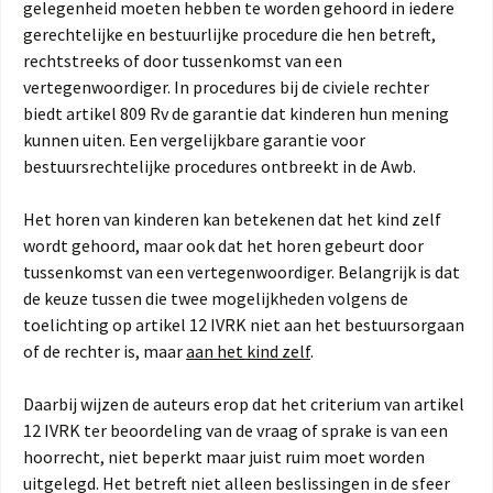
gelegenheid moeten hebben te worden gehoord in iedere
gerechtelijke en bestuurlijke procedure die hen betreft,
rechtstreeks of door tussenkomst van een
vertegenwoordiger. In procedures bij de civiele rechter
biedt artikel 809 Rv de garantie dat kinderen hun mening
kunnen uiten. Een vergelijkbare garantie voor
bestuursrechtelijke procedures ontbreekt in de Awb.
Het horen van kinderen kan betekenen dat het kind zelf
wordt gehoord, maar ook dat het horen gebeurt door
tussenkomst van een vertegenwoordiger. Belangrijk is dat
de keuze tussen die twee mogelijkheden volgens de
toelichting op artikel 12 IVRK niet aan het bestuursorgaan
of de rechter is, maar
aan het kind zelf
.
Daarbij wijzen de auteurs erop dat het criterium van artikel
12 IVRK ter beoordeling van de vraag of sprake is van een
hoorrecht, niet beperkt maar juist ruim moet worden
uitgelegd. Het betreft niet alleen beslissingen in de sfeer