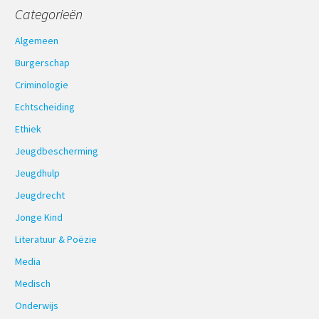
Categorieën
Algemeen
Burgerschap
Criminologie
Echtscheiding
Ethiek
Jeugdbescherming
Jeugdhulp
Jeugdrecht
Jonge Kind
Literatuur & Poëzie
Media
Medisch
Onderwijs