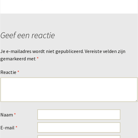
Geef een reactie
Je e-mailadres wordt niet gepubliceerd.
Vereiste velden zijn
gemarkeerd met
*
Reactie
*
Naam
*
E-mail
*