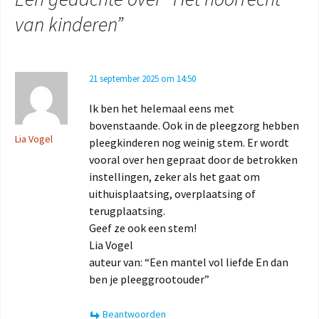
van kinderen
”
21 september 2025 om 14:50
Ik ben het helemaal eens met
bovenstaande. Ook in de pleegzorg hebben
Lia Vogel
pleegkinderen nog weinig stem. Er wordt
vooral over hen gepraat door de betrokken
instellingen, zeker als het gaat om
uithuisplaatsing, overplaatsing of
terugplaatsing.
Geef ze ook een stem!
Lia Vogel
auteur van: “Een mantel vol liefde En dan
ben je pleeggrootouder”
Beantwoorden