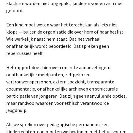
klachten worden niet opgepakt, kinderen voelen zich niet
geloofd.
Een kind moet weten waar het terecht kan als iets niet
klopt — buiten de organisatie die over hem of haar beslist.
Wie werkelijk naast hem staat. Dat het verhaal
onafhankelijk wordt beoordeeld. Dat spreken geen
repercussies heeft.
Het rapport doet hierover concrete aanbevelingen:
onafhankelijke meldpunten, zelfgekozen
vertrouwenspersonen, extern toezicht, transparante
documentatie, onafhankelijke archieven en structurele
participatie van jongeren. Dat zijn geen aanvullende opties,
maar randvoorwaarden voor ethisch verantwoorde
jeugdhulp.
Als we spreken over pedagogische permanentie en
kinderrechten, dan moeten we beginnen met het uitvoeren