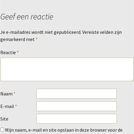
Geef een reactie
Je e-mailadres wordt niet gepubliceerd.
Vereiste velden zijn
gemarkeerd met
*
Reactie
*
Naam
*
E-mail
*
Site
Mijn naam, e-mail en site opslaan in deze browser voor de