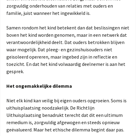
zorgvuldig onderhouden van relaties met ouders en
familie, juist wanneer het ingewikkeld is.
Samen rondom het kind betekent dan dat beslissingen niet
boven het kind worden genomen, maar in een netwerk dat
verantwoordelijkheid deelt. Dat ouders betrokken blijven
waar mogelijk. Dat pleeg- en gezinshuisouders niet
geïsoleerd opereren, maar ingebed zijn in reflectie en
toezicht. En dat het kind volwaardig deelnemer is aan het
gesprek.
Het ongemakkelijke dilemma
Niet elk kind kan veilig bij eigen ouders opgroeien. Soms is
uithuisplaatsing noodzakelijk. De Richtlijn
Uithuisplaatsing benadrukt terecht dat dit een ultimum
remedium is, zorgvuldig afgewogen en steeds opnieuw
geëvalueerd. Maar het ethische dilemma begint daar pas.