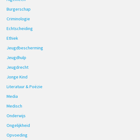
Burgerschap
Criminologie
Echtscheiding
Ethiek
Jeugdbescherming
Jeugdhulp
Jeugdrecht
Jonge Kind
Literatuur & Poëzie
Media
Medisch
Onderwijs
Ongelijkheid
Opvoeding