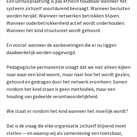
Een uithuisplaatsing is pas ethisch houdbaar wanneer het
systeem zichzelf voortdurend bevraagt. Wanneer besluiten
worden herijkt. Wanneer netwerken betrokken blijven.
Wanneer ouderbetrokkenheid actief wordt onderhouden.
Wanneer het kind structureel wordt gehoord.
En vooral: wanneer de aanbevelingen die er nu liggen
daadwerkelijk worden opgevolgd.
Pedagogische permanentie vraagt dat we niet alleen kijken
naar waar een kind woont, maar naar hoe het wordt gezien,
gehoord en gedragen door het netwerk eromheen. Samen
rondom het kind staan is geen methodiek, maar een
houding van gedeelde verantwoordelijkheid.
Wie staat er rondom het kind wanneer het moeilijk wordt?
Dat is de vraag die elke organisatie zichzelf blijvend moet
stellen — en waarop wij als samenleving een toetsbaar,