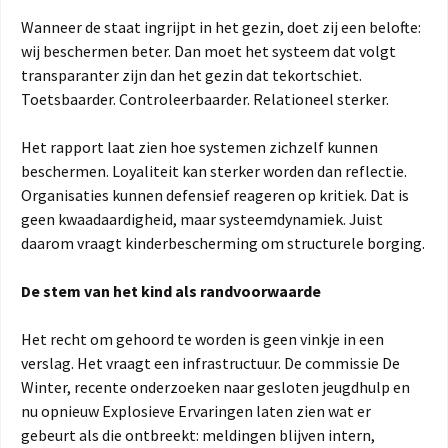
Wanneer de staat ingrijpt in het gezin, doet zij een belofte:
wij beschermen beter. Dan moet het systeem dat volgt
transparanter zijn dan het gezin dat tekortschiet.
Toetsbaarder. Controleerbaarder. Relationeel sterker.
Het rapport laat zien hoe systemen zichzelf kunnen
beschermen. Loyaliteit kan sterker worden dan reflectie.
Organisaties kunnen defensief reageren op kritiek. Dat is
geen kwaadaardigheid, maar systeemdynamiek. Juist
daarom vraagt kinderbescherming om structurele borging.
De stem van het kind als randvoorwaarde
Het recht om gehoord te worden is geen vinkje in een
verslag. Het vraagt een infrastructuur. De commissie De
Winter, recente onderzoeken naar gesloten jeugdhulp en
nu opnieuw Explosieve Ervaringen laten zien wat er
gebeurt als die ontbreekt: meldingen blijven intern,