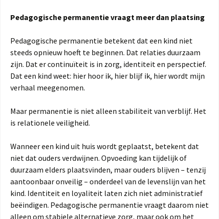
Pedagogische permanentie vraagt meer dan plaatsing
Pedagogische permanentie betekent dat een kind niet
steeds opnieuw hoeft te beginnen. Dat relaties duurzaam
zijn. Dat er continuïteit is in zorg, identiteit en perspectief.
Dat een kind weet: hier hoor ik, hier blijf ik, hier wordt mijn
verhaal meegenomen.
Maar permanentie is niet alleen stabiliteit van verblijf. Het
is relationele veiligheid.
Wanneer een kind uit huis wordt geplaatst, betekent dat
niet dat ouders verdwijnen. Opvoeding kan tijdelijk of
duurzaam elders plaatsvinden, maar ouders blijven – tenzij
aantoonbaar onveilig – onderdeel van de levenslijn van het
kind. Identiteit en loyaliteit laten zich niet administratief
beëindigen. Pedagogische permanentie vraagt daarom niet
alleen om stabiele alternatieve zorg, maar ook om het