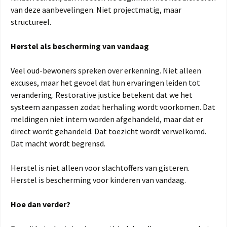
van deze aanbevelingen. Niet projectmatig, maar
structureel.
Herstel als bescherming van vandaag
Veel oud-bewoners spreken over erkenning. Niet alleen
excuses, maar het gevoel dat hun ervaringen leiden tot
verandering. Restorative justice betekent dat we het
systeem aanpassen zodat herhaling wordt voorkomen. Dat
meldingen niet intern worden afgehandeld, maar dat er
direct wordt gehandeld. Dat toezicht wordt verwelkomd.
Dat macht wordt begrensd.
Herstel is niet alleen voor slachtoffers van gisteren.
Herstel is bescherming voor kinderen van vandaag.
Hoe dan verder?