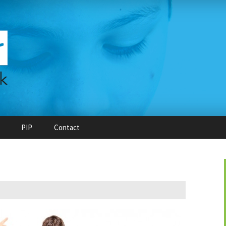
PIP
Contact