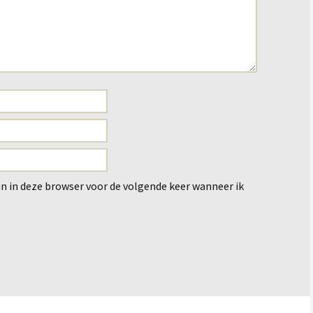
an in deze browser voor de volgende keer wanneer ik