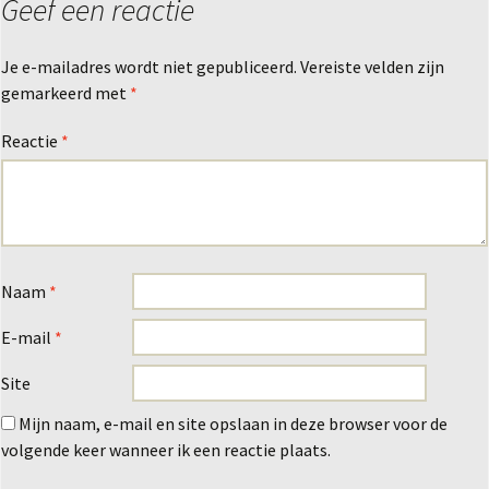
Geef een reactie
Je e-mailadres wordt niet gepubliceerd.
Vereiste velden zijn
gemarkeerd met
*
Reactie
*
Naam
*
E-mail
*
Site
Mijn naam, e-mail en site opslaan in deze browser voor de
volgende keer wanneer ik een reactie plaats.