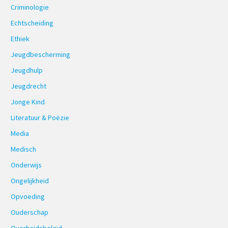
Criminologie
Echtscheiding
Ethiek
Jeugdbescherming
Jeugdhulp
Jeugdrecht
Jonge Kind
Literatuur & Poëzie
Media
Medisch
Onderwijs
Ongelijkheid
Opvoeding
Ouderschap