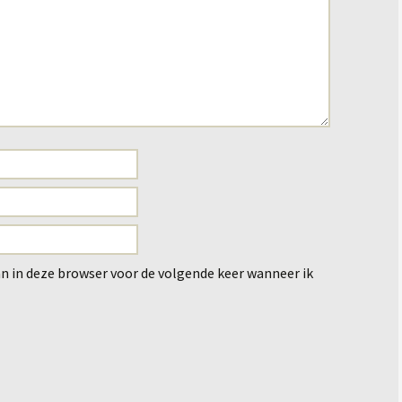
an in deze browser voor de volgende keer wanneer ik