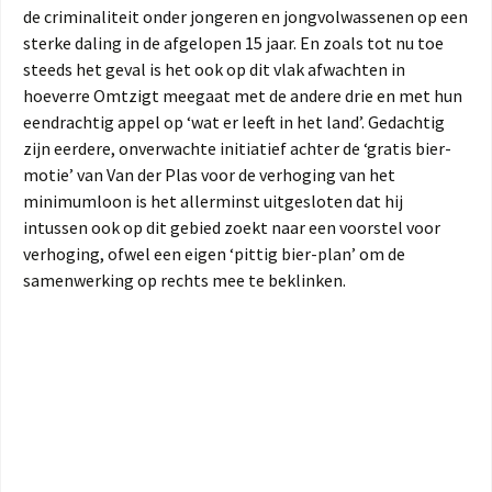
de criminaliteit onder jongeren en jongvolwassenen op een
sterke daling in de afgelopen 15 jaar. En zoals tot nu toe
steeds het geval is het ook op dit vlak afwachten in
hoeverre Omtzigt meegaat met de andere drie en met hun
eendrachtig appel op ‘wat er leeft in het land’. Gedachtig
zijn eerdere, onverwachte initiatief achter de ‘gratis bier-
motie’ van Van der Plas voor de verhoging van het
minimumloon is het allerminst uitgesloten dat hij
intussen ook op dit gebied zoekt naar een voorstel voor
verhoging, ofwel een eigen ‘pittig bier-plan’ om de
samenwerking op rechts mee te beklinken.