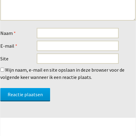
Naam
*
E-mail
*
Site
Mijn naam, e-mail en site opslaan in deze browser voor de
volgende keer wanneer ik een reactie plaats.