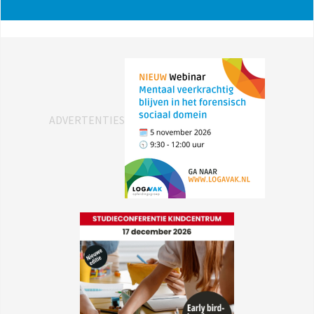
ADVERTENTIES