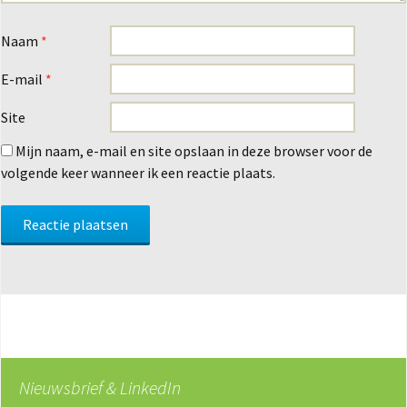
Naam
*
E-mail
*
Site
Mijn naam, e-mail en site opslaan in deze browser voor de
volgende keer wanneer ik een reactie plaats.
Nieuwsbrief & LinkedIn