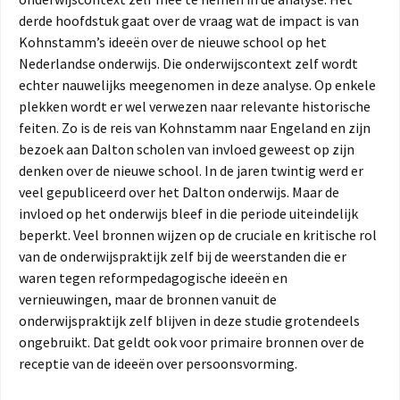
derde hoofdstuk gaat over de vraag wat de impact is van
Kohnstamm’s ideeën over de nieuwe school op het
Nederlandse onderwijs. Die onderwijscontext zelf wordt
echter nauwelijks meegenomen in deze analyse. Op enkele
plekken wordt er wel verwezen naar relevante historische
feiten. Zo is de reis van Kohnstamm naar Engeland en zijn
bezoek aan Dalton scholen van invloed geweest op zijn
denken over de nieuwe school. In de jaren twintig werd er
veel gepubliceerd over het Dalton onderwijs. Maar de
invloed op het onderwijs bleef in die periode uiteindelijk
beperkt. Veel bronnen wijzen op de cruciale en kritische rol
van de onderwijspraktijk zelf bij de weerstanden die er
waren tegen reformpedagogische ideeën en
vernieuwingen, maar de bronnen vanuit de
onderwijspraktijk zelf blijven in deze studie grotendeels
ongebruikt. Dat geldt ook voor primaire bronnen over de
receptie van de ideeën over persoonsvorming.