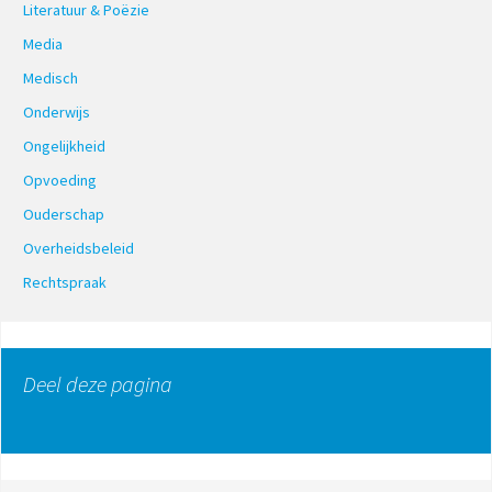
Literatuur & Poëzie
Media
Medisch
Onderwijs
Ongelijkheid
Opvoeding
Ouderschap
Overheidsbeleid
Rechtspraak
Deel deze pagina