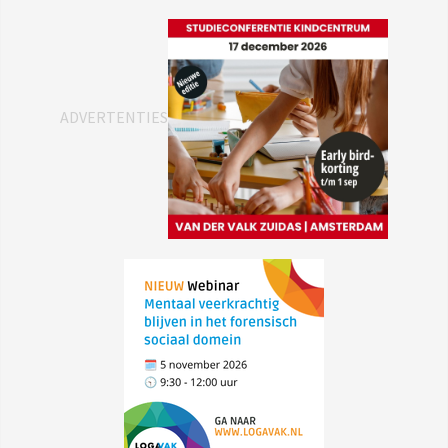
ADVERTENTIES