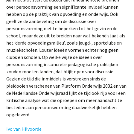
over persoonsvorming een significante invloed kunnen
hebben op de praktijk van opvoeding en onderwijs. Ook
geeft ze de aanbeveling om de discussie over
persoonsvorming niet te beperken tot het gezin en de
school, maar deze uit te breiden naar wat bekend staat als
het ‘derde opvoedingsmilieu’, zoals jeugd-, sportclubs en
muziekscholen. Louter ideeën vormen echter nog geen
clubs en scholen. Op welke wijze de ideeën over
persoonsvorming in concrete pedagogische praktijken
zouden moeten landen, dat blijft open voor discussie.
Gezien de tijd die inmiddels is verstreken sinds de
pleidooien verschenen van Platform Onderwijs 2032 en van
de Nederlandse Onderwijsraad lijkt de tijd ook rijp voor een
kritische analyse wat die oproepen om meer aandacht te
besteden aan persoonsvorming daadwerkelijk hebben
opgeleverd.
Ivo van Hilvoorde