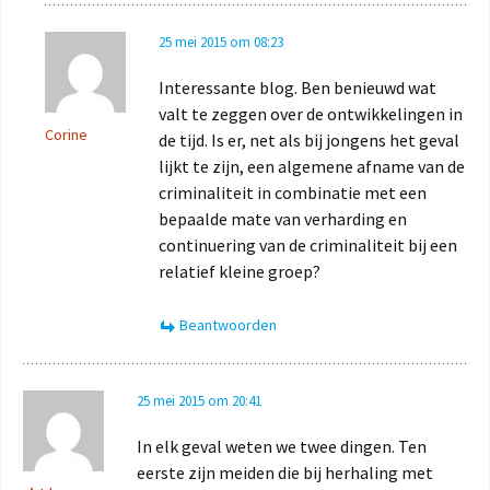
25 mei 2015 om 08:23
Interessante blog. Ben benieuwd wat
valt te zeggen over de ontwikkelingen in
Corine
de tijd. Is er, net als bij jongens het geval
lijkt te zijn, een algemene afname van de
criminaliteit in combinatie met een
bepaalde mate van verharding en
continuering van de criminaliteit bij een
relatief kleine groep?
Beantwoorden
25 mei 2015 om 20:41
In elk geval weten we twee dingen. Ten
eerste zijn meiden die bij herhaling met