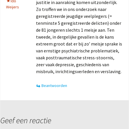
Ido
justitie in aanraking komen uitzonderlijk.
Weijers
Zo troffen we in ons onderzoek naar
geregistreerde jeugdige veelplegers (=
tenminste 5 geregistreerde delicten) onder
de 81 jongeren slechts 1 meisje aan. Ten
tweede, in dergelijke gevallen is de kans
extreem groot dat er bij zo’ meisje sprake is
van ernstige psychiatrische problematiek,
vaak posttraumatische stress-stoornis,
zeer vaak depressie, geschiedenis van
misbruik, inrichtingsverleden en verslaving.
Beantwoorden
Geef een reactie