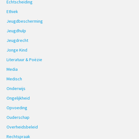
Echtscheiding
Ethiek
Jeugdbescherming
Jeugdhulp
Jeugdrecht
Jonge Kind
Literatuur & Poëzie
Media
Medisch
Onderwijs
Ongelijkheid
Opvoeding
Ouderschap
Overheidsbeleid
Rechtspraak