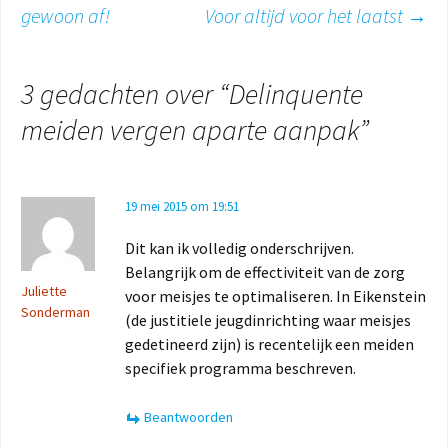
gewoon af!
Voor altijd voor het laatst
→
3 gedachten over “
Delinquente
meiden vergen aparte aanpak
”
19 mei 2015 om 19:51
Dit kan ik volledig onderschrijven.
Belangrijk om de effectiviteit van de zorg
Juliette
voor meisjes te optimaliseren. In Eikenstein
Sonderman
(de justitiele jeugdinrichting waar meisjes
gedetineerd zijn) is recentelijk een meiden
specifiek programma beschreven.
Beantwoorden