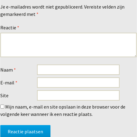
Je e-mailadres wordt niet gepubliceerd.
Vereiste velden zijn
gemarkeerd met
*
Reactie
*
Naam
*
E-mail
*
Site
Mijn naam, e-mail en site opslaan in deze browser voor de
volgende keer wanneer ik een reactie plaats.