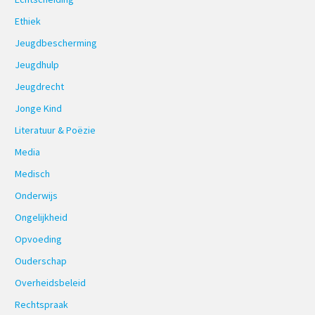
Ethiek
Jeugdbescherming
Jeugdhulp
Jeugdrecht
Jonge Kind
Literatuur & Poëzie
Media
Medisch
Onderwijs
Ongelijkheid
Opvoeding
Ouderschap
Overheidsbeleid
Rechtspraak