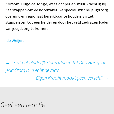
Kortom, Hugo de Jonge, wees dapper en stuur krachtig bij.
Zet stappen om de noodzakelijke specialistische jeugdzorg
overeind en regionaal bereikbaar te houden. En zet
stappen om tot een helder en door het veld gedragen kader
van jeugdzorg te komen.
Ido Weijers
Berichtnavigatie
←
Laat het eindelijk doordringen tot Den Haag: de
jeugdzorg is in echt gevaar
Eigen Kracht maakt geen verschil
→
Geef een reactie