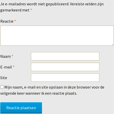
Je e-mailadres wordt niet gepubliceerd.
Vereiste velden zijn
gemarkeerd met
*
Reactie
*
Naam
*
E-mail
*
Site
Mijn naam, e-mail en site opslaan in deze browser voor de
volgende keer wanneer ik een reactie plaats.