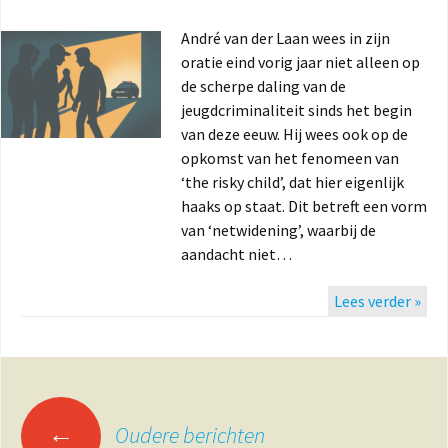
André van der Laan wees in zijn
oratie eind vorig jaar niet alleen op
de scherpe daling van de
jeugdcriminaliteit sinds het begin
van deze eeuw. Hij wees ook op de
opkomst van het fenomeen van
‘the risky child’, dat hier eigenlijk
haaks op staat. Dit betreft een vorm
van ‘netwidening’, waarbij de
aandacht niet…
Lees verder »
Berichtennavigatie
←
Oudere berichten