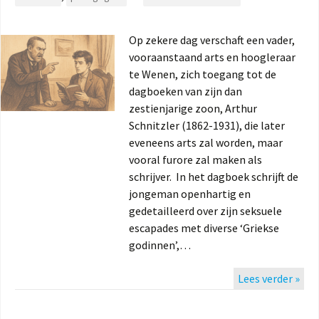
Op zekere dag verschaft een vader,
vooraanstaand arts en hoogleraar
te Wenen, zich toegang tot de
dagboeken van zijn dan
zestienjarige zoon, Arthur
Schnitzler (1862-1931), die later
eveneens arts zal worden, maar
vooral furore zal maken als
schrijver. In het dagboek schrijft de
jongeman openhartig en
gedetailleerd over zijn seksuele
escapades met diverse ‘Griekse
godinnen’,…
Lees verder »