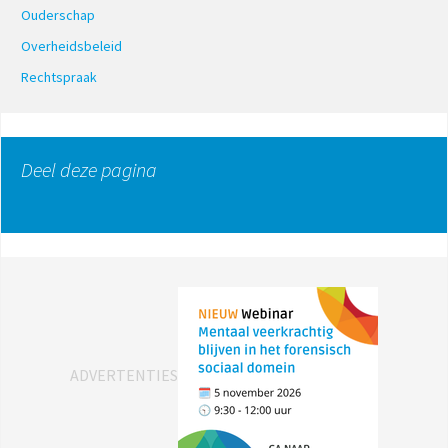
Ouderschap
Overheidsbeleid
Rechtspraak
Deel deze pagina
ADVERTENTIES