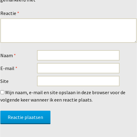
Reactie
*
Naam
*
E-mail
*
Site
Mijn naam, e-mail en site opslaan in deze browser voor de
volgende keer wanneer ik een reactie plaats.