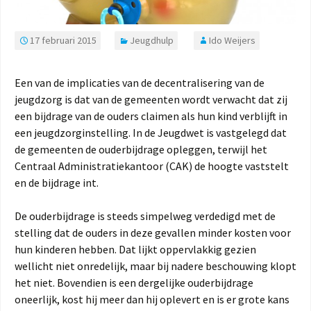
17 februari 2015
Jeugdhulp
Ido Weijers
Een van de implicaties van de decentralisering van de
jeugdzorg is dat van de gemeenten wordt verwacht dat zij
een bijdrage van de ouders claimen als hun kind verblijft in
een jeugdzorginstelling. In de Jeugdwet is vastgelegd dat
de gemeenten de ouderbijdrage opleggen, terwijl het
Centraal Administratiekantoor (CAK) de hoogte vaststelt
en de bijdrage int.
De ouderbijdrage is steeds simpelweg verdedigd met de
stelling dat de ouders in deze gevallen minder kosten voor
hun kinderen hebben. Dat lijkt oppervlakkig gezien
wellicht niet onredelijk, maar bij nadere beschouwing klopt
het niet. Bovendien is een dergelijke ouderbijdrage
oneerlijk, kost hij meer dan hij oplevert en is er grote kans