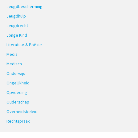
Jeugdbescherming
Jeugdhulp
Jeugdrecht
Jonge Kind
Literatuur & Poëzie
Media
Medisch
Onderwijs
Ongelijkheid
Opvoeding
Ouderschap
Overheidsbeleid
Rechtspraak