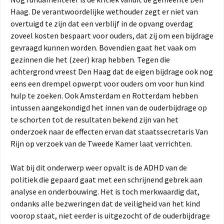
Haag. De verantwoordelijke wethouder zegt er niet van
overtuigd te zijn dat een verblijf in de opvang overdag
zoveel kosten bespaart voor ouders, dat zij om een bijdrage
gevraagd kunnen worden. Bovendien gaat het vaak om
gezinnen die het (zeer) krap hebben. Tegen die
achtergrond vreest Den Haag dat de eigen bijdrage ook nog
eens een drempel opwerpt voor ouders om voor hun kind
hulp te zoeken. Ook Amsterdam en Rotterdam hebben
intussen aangekondigd het innen van de ouderbijdrage op
te schorten tot de resultaten bekend zijn van het
onderzoek naar de effecten ervan dat staatssecretaris Van
Rijn op verzoek van de Tweede Kamer laat verrichten.
Wat bij dit onderwerp weer opvalt is de ADHD van de
politiek die gepaard gaat met een schrijnend gebrek aan
analyse en onderbouwing. Het is toch merkwaardig dat,
ondanks alle bezweringen dat de veiligheid van het kind
voorop staat, niet eerder is uitgezocht of de ouderbijdrage