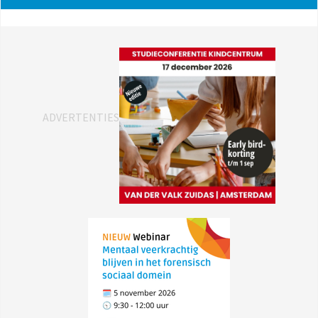
ADVERTENTIES