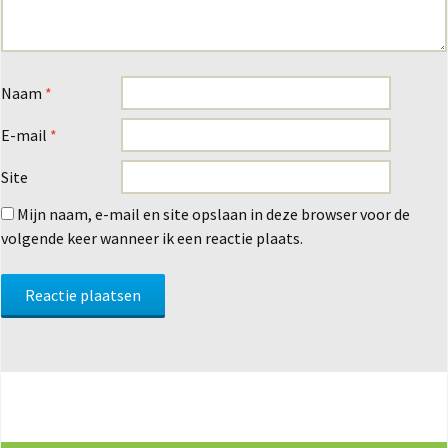
Naam
*
E-mail
*
Site
Mijn naam, e-mail en site opslaan in deze browser voor de
volgende keer wanneer ik een reactie plaats.