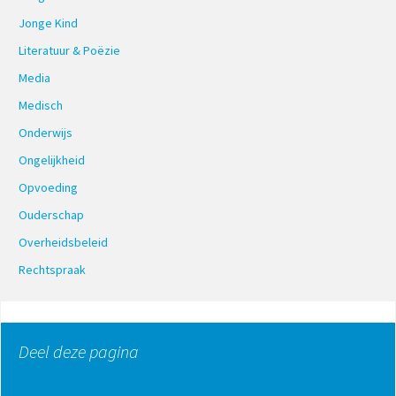
Jonge Kind
Literatuur & Poëzie
Media
Medisch
Onderwijs
Ongelijkheid
Opvoeding
Ouderschap
Overheidsbeleid
Rechtspraak
Deel deze pagina