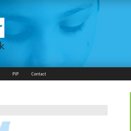
PIP
Contact