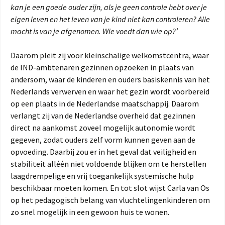
kan je een goede ouder zijn, als je geen controle hebt over je
eigen leven en het leven van je kind niet kan controleren? Alle
macht is van je afgenomen. Wie voedt dan wie op?’
Daarom pleit zij voor kleinschalige welkomstcentra, waar
de IND-ambtenaren gezinnen opzoeken in plaats van
andersom, waar de kinderen en ouders basiskennis van het
Nederlands verwerven en waar het gezin wordt voorbereid
op een plaats in de Nederlandse maatschappij. Daarom
verlangt zij van de Nederlandse overheid dat gezinnen
direct na aankomst zoveel mogelijk autonomie wordt
gegeven, zodat ouders zelf vorm kunnen geven aan de
opvoeding. Daarbij zou er in het geval dat veiligheid en
stabiliteit alléén niet voldoende blijken om te herstellen
laagdrempelige en vrij toegankelijk systemische hulp
beschikbaar moeten komen. En tot slot wijst Carla van Os
op het pedagogisch belang van vluchtelingenkinderen om
zo snel mogelijk in een gewoon huis te wonen.