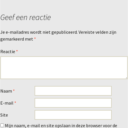
Geef een reactie
Je e-mailadres wordt niet gepubliceerd.
Vereiste velden zijn
gemarkeerd met
*
Reactie
*
Naam
*
E-mail
*
Site
Mijn naam, e-mail en site opslaan in deze browser voor de