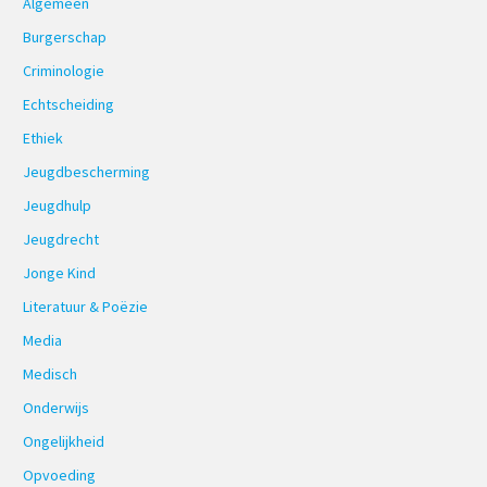
Algemeen
Burgerschap
Criminologie
Echtscheiding
Ethiek
Jeugdbescherming
Jeugdhulp
Jeugdrecht
Jonge Kind
Literatuur & Poëzie
Media
Medisch
Onderwijs
Ongelijkheid
Opvoeding