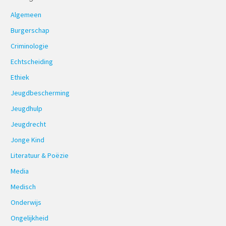
Algemeen
Burgerschap
Criminologie
Echtscheiding
Ethiek
Jeugdbescherming
Jeugdhulp
Jeugdrecht
Jonge Kind
Literatuur & Poëzie
Media
Medisch
Onderwijs
Ongelijkheid