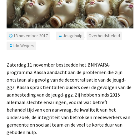
13 november 2017
Jeugdhulp
,
Overheidsbeleid
Ido Weijers
Zaterdag 11 november besteedde het BNNVARA-
programma Kassa aandacht aan de problemen die zijn
ontstaan als gevolg van de decentralisatie van de jeugd-
ggz. Kassa sprak tientallen ouders over de gevolgen van de
aanbesteding van de jeugd-ggz. Zij hebben sinds 2015
allemaal slechte ervaringen, vooral wat betreft
behandeltijd van een aanvraag, de kwaliteit van het
onderzoek, de integriteit van betrokken medewerkers van
gemeente en sociaal team en de veel te korte duur van
geboden hulp.