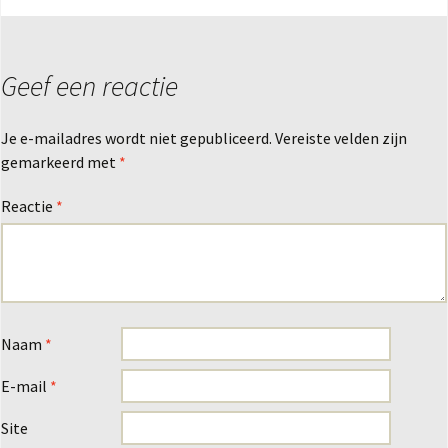
Geef een reactie
Je e-mailadres wordt niet gepubliceerd.
Vereiste velden zijn
gemarkeerd met
*
Reactie
*
Naam
*
E-mail
*
Site