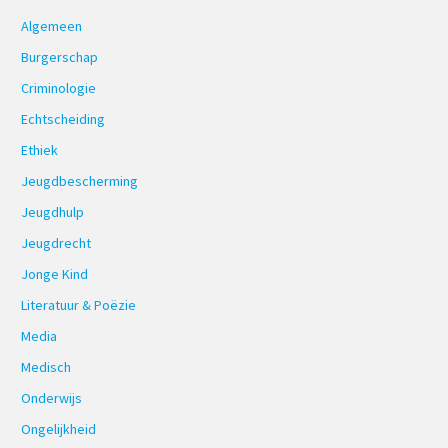
Algemeen
Burgerschap
Criminologie
Echtscheiding
Ethiek
Jeugdbescherming
Jeugdhulp
Jeugdrecht
Jonge Kind
Literatuur & Poëzie
Media
Medisch
Onderwijs
Ongelijkheid