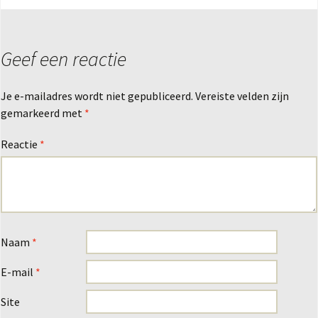
Geef een reactie
Je e-mailadres wordt niet gepubliceerd.
Vereiste velden zijn
gemarkeerd met
*
Reactie
*
Naam
*
E-mail
*
Site