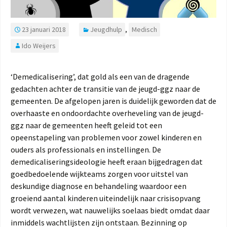
23 januari 2018
Jeugdhulp
,
Medisch
Ido Weijers
‘Demedicalisering’, dat gold als een van de dragende
gedachten achter de transitie van de jeugd-ggz naar de
gemeenten. De afgelopen jaren is duidelijk geworden dat de
overhaaste en ondoordachte overheveling van de jeugd-
ggz naar de gemeenten heeft geleid tot een
opeenstapeling van problemen voor zowel kinderen en
ouders als professionals en instellingen. De
demedicaliseringsideologie heeft eraan bijgedragen dat
goedbedoelende wijkteams zorgen voor uitstel van
deskundige diagnose en behandeling waardoor een
groeiend aantal kinderen uiteindelijk naar crisisopvang
wordt verwezen, wat nauwelijks soelaas biedt omdat daar
inmiddels wachtlijsten zijn ontstaan. Bezinning op