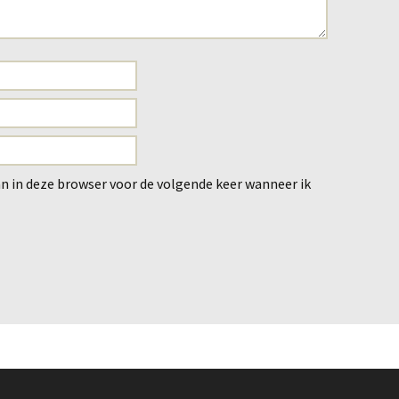
an in deze browser voor de volgende keer wanneer ik