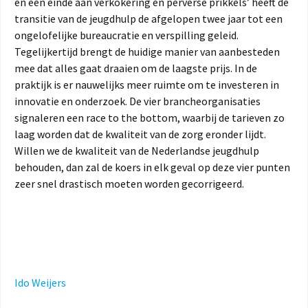
en een einde aan verkokering en perverse prikkels’ heeft de
transitie van de jeugdhulp de afgelopen twee jaar tot een
ongelofelijke bureaucratie en verspilling geleid.
Tegelijkertijd brengt de huidige manier van aanbesteden
mee dat alles gaat draaien om de laagste prijs. In de
praktijk is er nauwelijks meer ruimte om te investeren in
innovatie en onderzoek. De vier brancheorganisaties
signaleren een race to the bottom, waarbij de tarieven zo
laag worden dat de kwaliteit van de zorg eronder lijdt.
Willen we de kwaliteit van de Nederlandse jeugdhulp
behouden, dan zal de koers in elk geval op deze vier punten
zeer snel drastisch moeten worden gecorrigeerd.
Ido Weijers