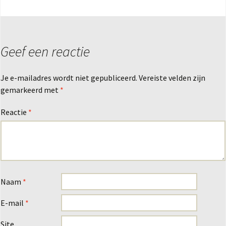
Geef een reactie
Je e-mailadres wordt niet gepubliceerd.
Vereiste velden zijn
gemarkeerd met
*
Reactie
*
Naam
*
E-mail
*
Site