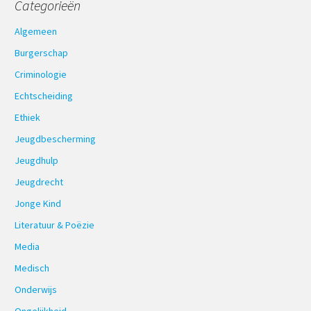
Categorieën
Algemeen
Burgerschap
Criminologie
Echtscheiding
Ethiek
Jeugdbescherming
Jeugdhulp
Jeugdrecht
Jonge Kind
Literatuur & Poëzie
Media
Medisch
Onderwijs