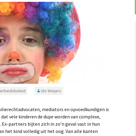
erheidsbeleid
Ido Weijers
amilierechtadvocaten, mediators en opvoedkundigen is
 dat vele kinderen de dupe worden van complexe,
Ex-partners bijten zich in zo’n geval vast in hun
an het kind volledig uit het oog. Van alle kanten