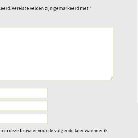
ceerd.
Vereiste velden zijn gemarkeerd met
*
an in deze browser voor de volgende keer wanneer ik