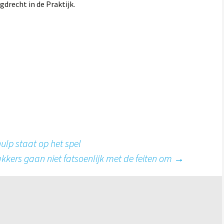
gdrecht in de Praktijk.
lp staat op het spel
kkers gaan niet fatsoenlijk met de feiten om
→