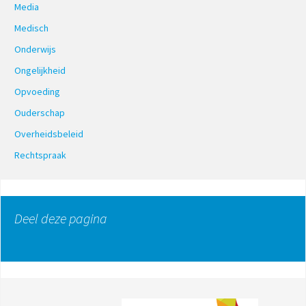
Media
Medisch
Onderwijs
Ongelijkheid
Opvoeding
Ouderschap
Overheidsbeleid
Rechtspraak
Deel deze pagina