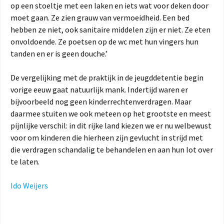
op een stoeltje met een laken en iets wat voor deken door
moet gaan. Ze zien grauw van vermoeidheid. Een bed
hebben ze niet, ook sanitaire middelen zijn er niet. Ze eten
onvoldoende. Ze poetsen op de wc met hun vingers hun
tanden en er is geen douche.’
De vergelijking met de praktijk in de jeugddetentie begin
vorige eeuw gaat natuurlijk mank. Indertijd waren er
bijvoorbeeld nog geen kinderrechtenverdragen. Maar
daarmee stuiten we ook meteen op het grootste en meest
pijnlijke verschil: in dit rijke land kiezen we er nu welbewust
voor om kinderen die hierheen zijn gevlucht in strijd met
die verdragen schandalig te behandelen en aan hun lot over
te laten.
Ido Weijers