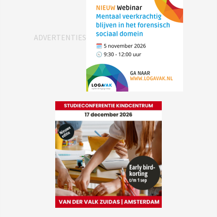
ADVERTENTIES