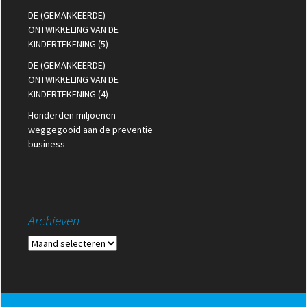
DE (GEMANKEERDE)
ONTWIKKELING VAN DE
KINDERTEKENING (5)
DE (GEMANKEERDE)
ONTWIKKELING VAN DE
KINDERTEKENING (4)
Honderden miljoenen
weggegooid aan de preventie
business
Archieven
Archieven